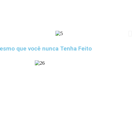
mesmo que você nunca Tenha Feito