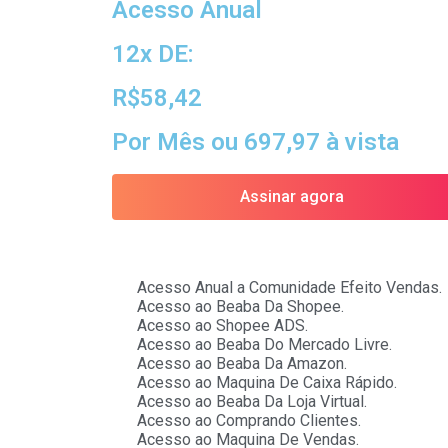
Acesso Anual
12x DE:
R$58,42
Por Mês ou 697,97 à vista
Assinar agora
Acesso Anual a Comunidade Efeito Vendas.
Acesso ao Beaba Da Shopee.
Acesso ao Shopee ADS.
Acesso ao Beaba Do Mercado Livre.
Acesso ao Beaba Da Amazon.
Acesso ao Maquina De Caixa Rápido.
Acesso ao Beaba Da Loja Virtual.
Acesso ao Comprando Clientes.
Acesso ao Maquina De Vendas.