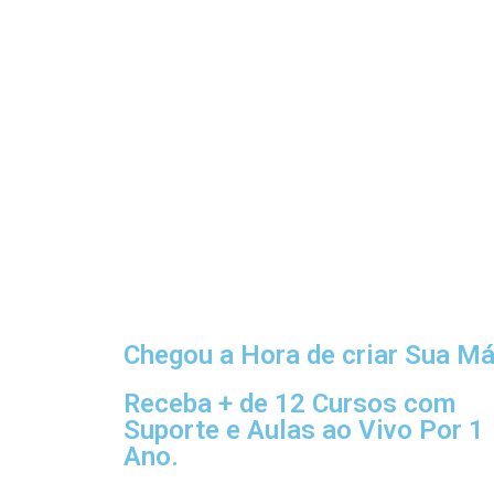
Chegou a Hora de criar Sua Má
Receba + de 12 Cursos com
Suporte e Aulas ao Vivo Por 1
Ano.