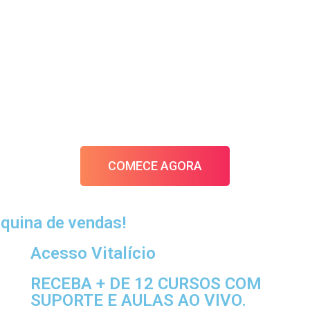
COMECE AGORA
quina de vendas!
Acesso Vitalício
RECEBA + DE 12 CURSOS COM
SUPORTE E AULAS AO VIVO.