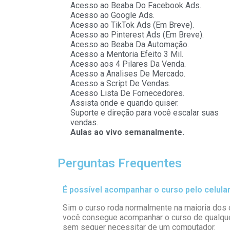
Acesso ao Beaba Do Facebook Ads.
Acesso ao Google Ads.
Acesso ao TikTok Ads (Em Breve).
Acesso ao Pinterest Ads (Em Breve).
Acesso ao Beaba Da Automação.
Acesso a Mentoria Efeito 3 Mil.
Acesso aos 4 Pilares Da Venda.
Acesso a Analises De Mercado.
Acesso a Script De Vendas.
Acesso Lista De Fornecedores.
Assista onde e quando quiser.
Suporte e direção para você escalar suas
vendas.
Aulas ao vivo semanalmente.
Perguntas Frequentes
É possível acompanhar o curso pelo celular
Sim o curso roda normalmente na maioria dos 
você consegue acompanhar o curso de qualque
sem sequer necessitar de um computador.