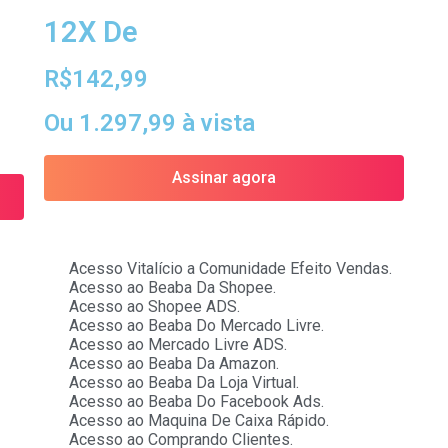
12X De
R$142,99
Ou 1.297,99 à vista
Assinar agora
Acesso Vitalício a Comunidade Efeito Vendas.
Acesso ao Beaba Da Shopee.
Acesso ao Shopee ADS.
Acesso ao Beaba Do Mercado Livre.
Acesso ao Mercado Livre ADS.
Acesso ao Beaba Da Amazon.
Acesso ao Beaba Da Loja Virtual.
Acesso ao Beaba Do Facebook Ads.
Acesso ao Maquina De Caixa Rápido.
Acesso ao Comprando Clientes.