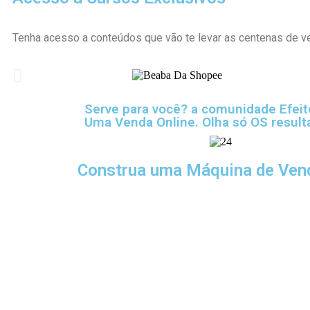
Tenha acesso a conteúdos que vão te levar as centenas de 
Serve para você? a comunidade Efei
Uma Venda Online. Olha só OS result
Construa uma Máquina de Ven