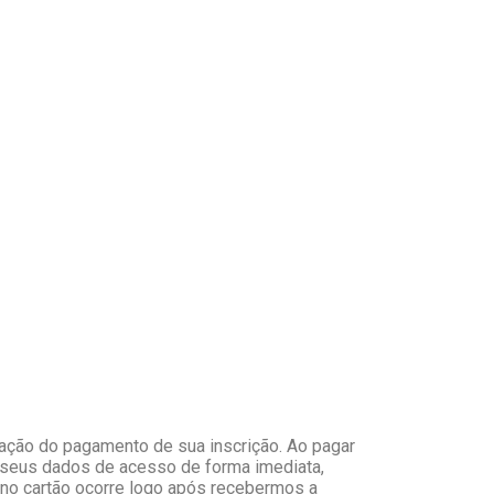
ação do pagamento de sua inscrição. Ao pagar
 seus dados de acesso de forma imediata,
 no cartão ocorre logo após recebermos a