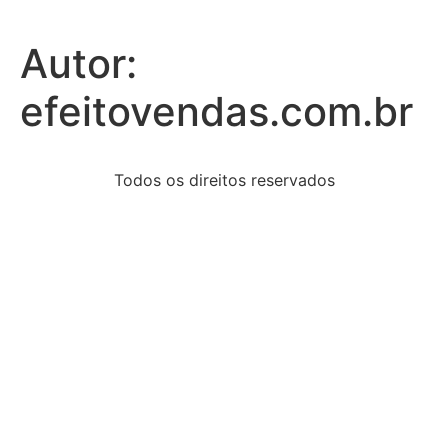
Autor:
efeitovendas.com.br
Todos os direitos reservados