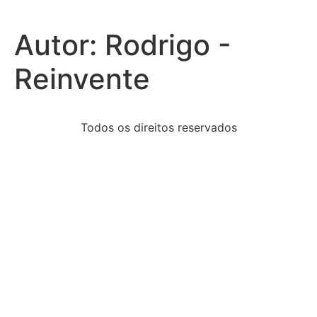
Autor:
Rodrigo -
Reinvente
Todos os direitos reservados